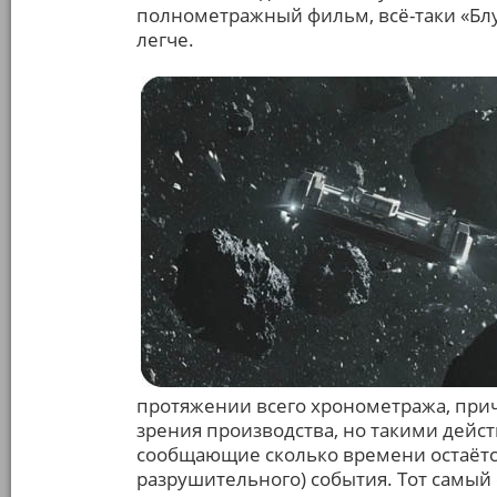
полнометражный фильм, всё-таки «Бл
легче.
протяжении всего хронометража, при
зрения производства, но такими дейс
сообщающие сколько времени остаётся 
разрушительного) события. Тот самый 