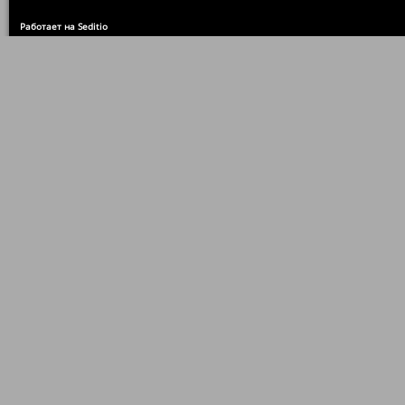
Работает на Seditio