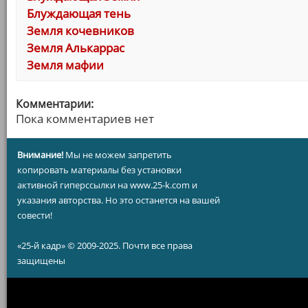
Блуждающая тень
Земля кочевников
Земля Алькаррас
Земля мафии
Комментарии:
Пока комментариев нет
Внимание!
Мы не можем запретить
копировать материалы без установки
активной гиперссылки на www.25-k.com и
указания авторства. Но это останется на вашей
совести!
«25-й кадр» © 2009-2025. Почти все права
защищены