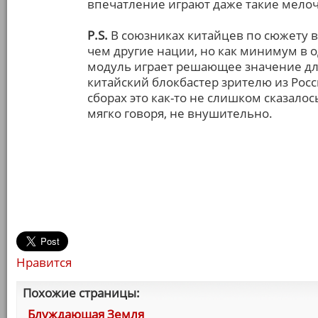
впечатление играют даже такие мелоч
P.S.
В союзниках китайцев по сюжету в
чем другие нации, но как минимум в 
модуль играет решающее значение для 
китайский блокбастер зрителю из Росс
сборах это как-то не слишком сказало
мягко говоря, не внушительно.
Нравится
Похожие страницы:
Блуждающая Земля