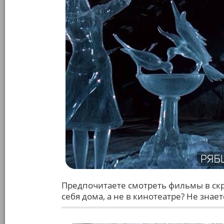
Предпочитаете смотреть фильмы в скр
себя дома, а не в кинотеатре? Не знае