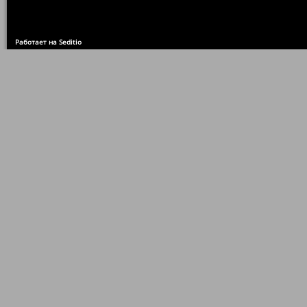
Работает на Seditio