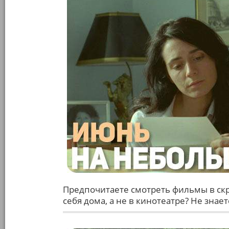
Предпочитаете смотреть фильмы в скр
себя дома, а не в кинотеатре? Не знае