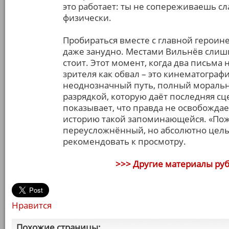
это работает: ты не сопереживаешь с
физически.
Пробираться вместе с главной героине
даже занудно. Местами Вильнёв слишк
стоит. Этот момент, когда два письма 
зрителя как обвал – это кинематограф
неоднозначный путь, полный моральн
разрядкой, которую даёт последняя сц
показывает, что правда не освобождае
историю такой запоминающейся. «Пожа
переусложнённый, но абсолютно цель
рекомендовать к просмотру.
>>> Другие материалы ру
Нравится
Похожие страницы: