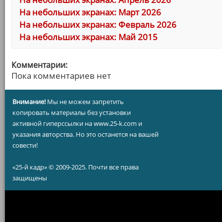
На небольших экранах: Март 2026
На небольших экранах: Февраль 2026
На небольших экранах: Май 2015
Комментарии:
Пока комментариев нет
Внимание!
Мы не можем запретить
копировать материалы без установки
активной гиперссылки на www.25-k.com и
указания авторства. Но это останется на вашей
совести!
«25-й кадр» © 2009-2025. Почти все права
защищены