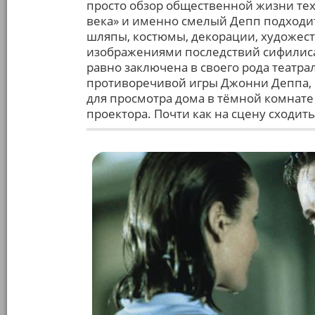
просто обзор общественной жизни тех 
века» и именно смелый Депп подходит
шляпы, костюмы, декорации, художест
изображениями последствий сифилиса
равно заключена в своего рода театра
противоречивой игры Джонни Деппа, 
для просмотра дома в тёмной комнате
проектора. Почти как на сцену сходить