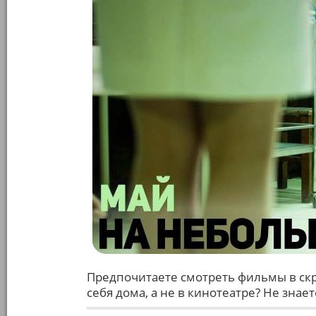
Предпочитаете смотреть фильмы в скр
себя дома, а не в кинотеатре? Не знае