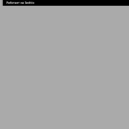
Работает на Seditio