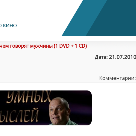
чем говорят мужчины (1 DVD + 1 CD)
Дата: 21.07.2010
Комментарии