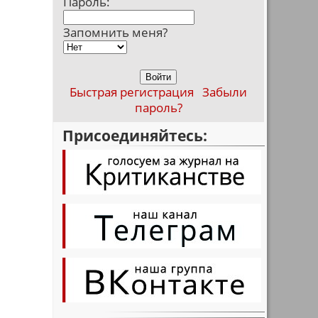
Пароль:
Запомнить меня?
Быстрая регистрация
Забыли
пароль?
Присоединяйтесь: