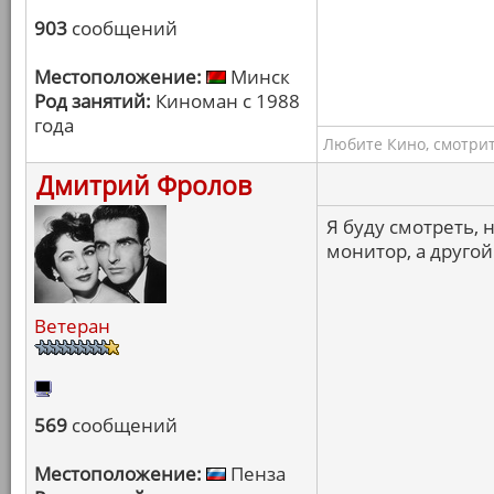
903
сообщений
Местоположение:
Минск
Род занятий:
Киноман с 1988
года
Любите Кино, смотрит
Дмитрий Фролов
Я буду смотреть, н
монитор, а другой
Ветеран
569
сообщений
Местоположение:
Пенза