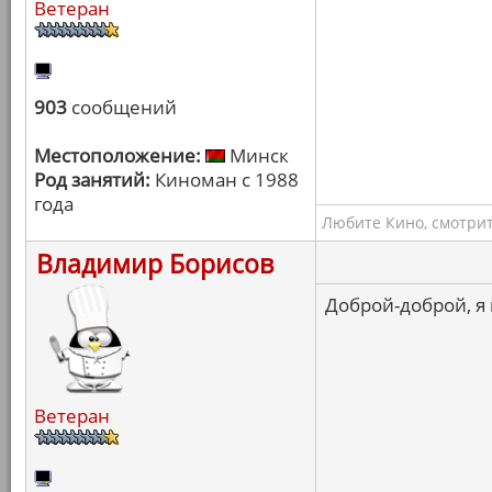
Ветеран
903
сообщений
Местоположение:
Минск
Род занятий:
Киноман с 1988
года
Любите Кино, смотрит
Владимир Борисов
Доброй-доброй, я
Ветеран