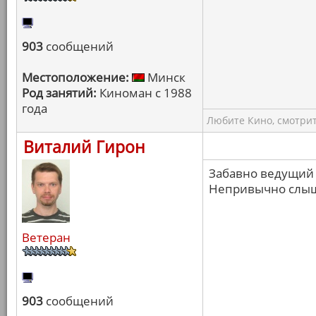
903
сообщений
Местоположение:
Минск
Род занятий:
Киноман с 1988
года
Любите Кино, смотрит
Виталий Гирон
Забавно ведущий 
Непривычно слыш
Ветеран
903
сообщений