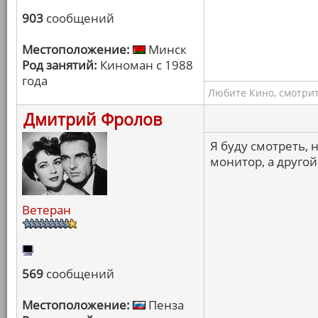
903
сообщений
Местоположение:
Минск
Род занятий:
Киноман с 1988
года
Любите Кино, смотрит
Дмитрий Фролов
Я буду смотреть, н
монитор, а другой
Ветеран
569
сообщений
Местоположение:
Пенза