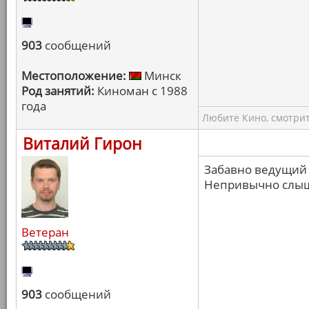
903
сообщений
Местоположение:
Минск
Род занятий:
Киноман с 1988
года
Любите Кино, смотрит
Виталий Гирон
Забавно ведущий 
Непривычно слыш
Ветеран
903
сообщений