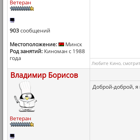
Ветеран
903
сообщений
Местоположение:
Минск
Род занятий:
Киноман с 1988
года
Любите Кино, смотрит
Владимир Борисов
Доброй-доброй, я
Ветеран