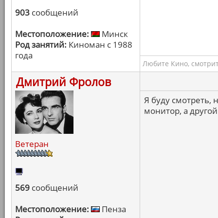
903
сообщений
Местоположение:
Минск
Род занятий:
Киноман с 1988
года
Любите Кино, смотрит
Дмитрий Фролов
Я буду смотреть, н
монитор, а другой
Ветеран
569
сообщений
Местоположение:
Пенза