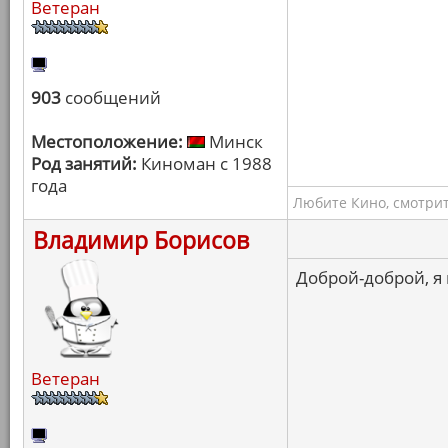
Ветеран
903
сообщений
Местоположение:
Минск
Род занятий:
Киноман с 1988
года
Любите Кино, смотрит
Владимир Борисов
Доброй-доброй, я
Ветеран