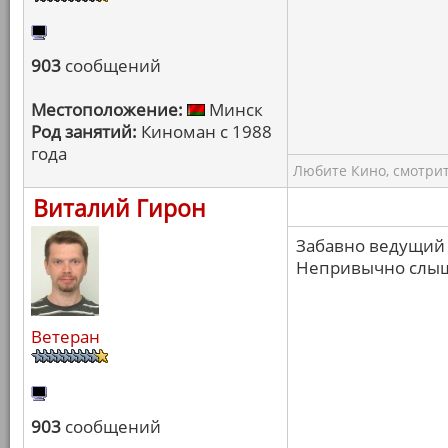
903
сообщений
Местоположение:
Минск
Род занятий:
Киноман с 1988
года
Любите Кино, смотрит
Виталий Гирон
Забавно ведущий 
Непривычно слыш
Ветеран
903
сообщений