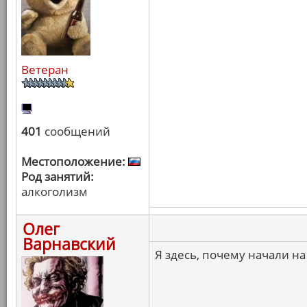
Ветеран
401
сообщений
Местоположение:
Род занятий:
алкоголизм
Олег
Варнавский
Я здесь, почему начали на 