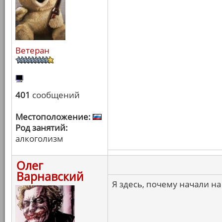
Ветеран
401
сообщений
Местоположение:
Род занятий:
алкоголизм
Олег
Варнавский
Я здесь, почему начали на 