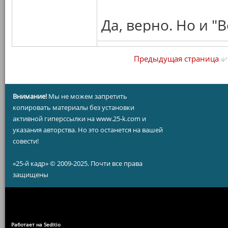
Да, верно. Но и "
Предыдущая страница
Внимание!
Мы не можем запретить
копировать материалы без установки
активной гиперссылки на www.25-k.com и
указания авторства. Но это останется на вашей
совести!
«25-й кадр» © 2009-2025. Почти все права
защищены
Работает на Seditio