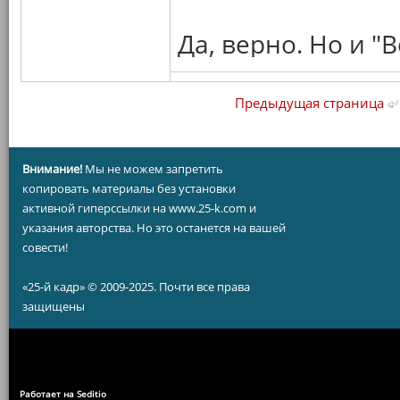
Да, верно. Но и "
Предыдущая страница
Внимание!
Мы не можем запретить
копировать материалы без установки
активной гиперссылки на www.25-k.com и
указания авторства. Но это останется на вашей
совести!
«25-й кадр» © 2009-2025. Почти все права
защищены
Работает на Seditio