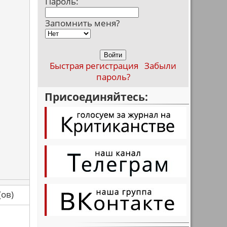
Пароль:
Запомнить меня?
Быстрая регистрация
Забыли
пароль?
Присоединяйтесь:
са(ов)