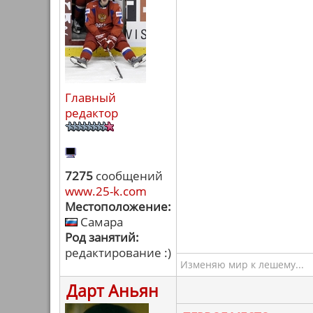
Главный
редактор
7275
сообщений
www.25-k.com
Местоположение:
Самара
Род занятий:
редактирование :)
Изменяю мир к лешему...
Дарт Аньян