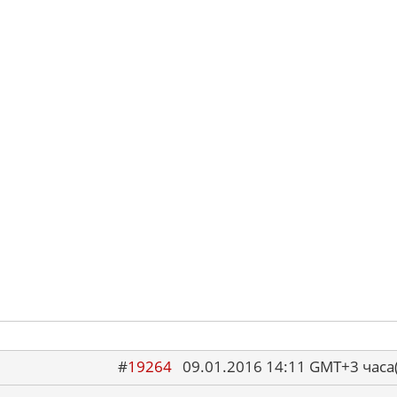
#
19264
09.01.2016 14:11 GMT+3 ча