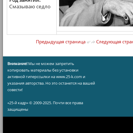
Смазываю седло
Предыдущая страница
Следующая стра
Внимание!
Мы не можем запретить
копировать материалы без установки
активной гиперссылки на www.25-k.com и
указания авторства. Но это останется на вашей
совести!
«25-й кадр» © 2009-2025. Почти все права
защищены