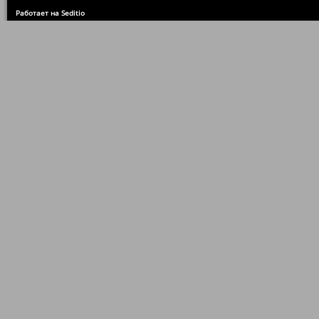
Работает на Seditio