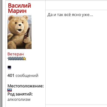
Василий
Марин
Да и так всё ясно уже...
Ветеран
401
сообщений
Местоположение:
Род занятий:
алкоголизм