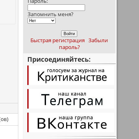
Пароль:
Запомнить меня?
Быстрая регистрация
Забыли
пароль?
Присоединяйтесь:
са(ов)