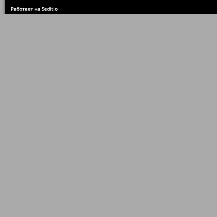
Работает на Seditio