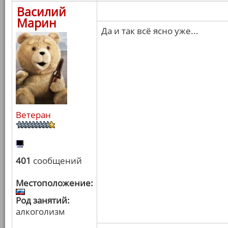
Василий
Марин
Да и так всё ясно уже...
Ветеран
401
сообщений
Местоположение:
Род занятий:
алкоголизм