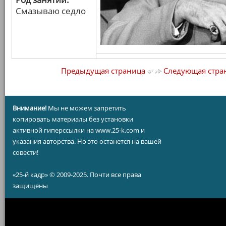
Смазываю седло
Предыдущая страница
Следующая стра
Внимание!
Мы не можем запретить
копировать материалы без установки
активной гиперссылки на www.25-k.com и
указания авторства. Но это останется на вашей
совести!
«25-й кадр» © 2009-2025. Почти все права
защищены