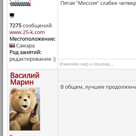
Пятая "Миссия" слабее четвер
7275
сообщений
www.25-k.com
Местоположение:
Самара
Род занятий:
редактирование :)
Изменяю мир к лешему...
Василий
Марин
В общем, лучшее продолжени