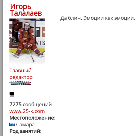
Игорь
Талалаев
Да блин. Эмоции как эмоции.
Главный
редактор
7275
сообщений
www.25-k.com
Местоположение:
Самара
Род занятий: