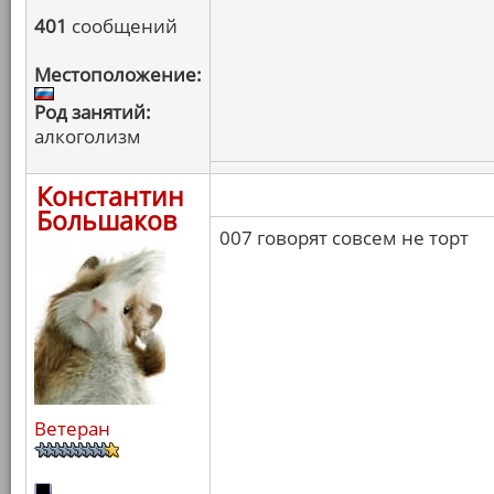
401
сообщений
Местоположение:
Род занятий:
алкоголизм
Константин
Большаков
007 говорят совсем не торт
Ветеран