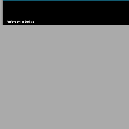
Работает на Seditio