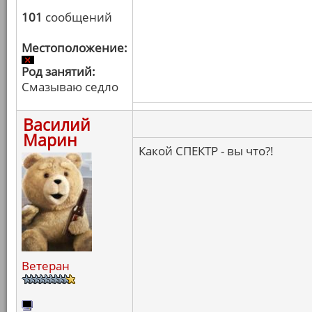
101
сообщений
Местоположение:
Род занятий:
Смазываю седло
Василий
Марин
Какой СПЕКТР - вы что?!
Ветеран