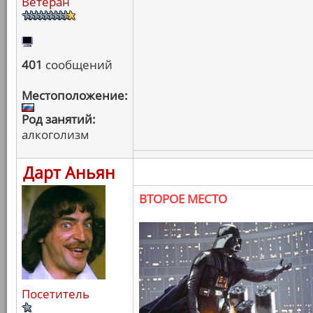
Ветеран
401
сообщений
Местоположение:
Род занятий:
алкоголизм
Дарт Аньян
ВТОРОЕ МЕСТО
Посетитель