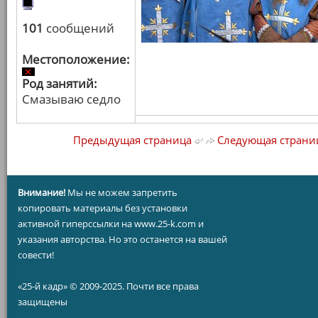
101
сообщений
Местоположение:
Род занятий:
Смазываю седло
Предыдущая страница
Следующая страни
Внимание!
Мы не можем запретить
копировать материалы без установки
активной гиперссылки на www.25-k.com и
указания авторства. Но это останется на вашей
совести!
«25-й кадр» © 2009-2025. Почти все права
защищены