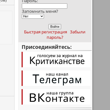
Пароль:
Запомнить меня?
Быстрая регистрация
Забыли
пароль?
Присоединяйтесь: