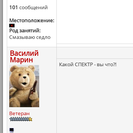
101
сообщений
Местоположение:
Род занятий:
Смазываю седло
Василий
Марин
Какой СПЕКТР - вы что?!
Ветеран