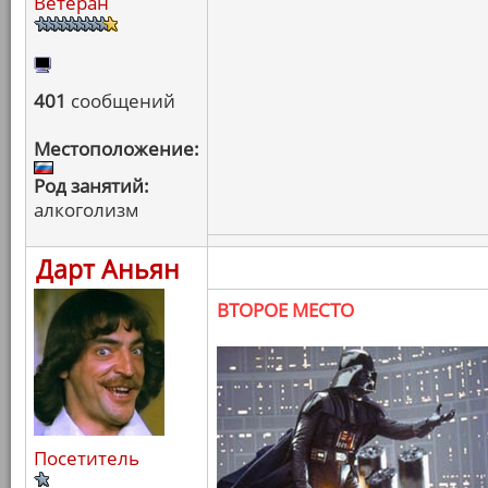
Ветеран
401
сообщений
Местоположение:
Род занятий:
алкоголизм
Дарт Аньян
ВТОРОЕ МЕСТО
Посетитель