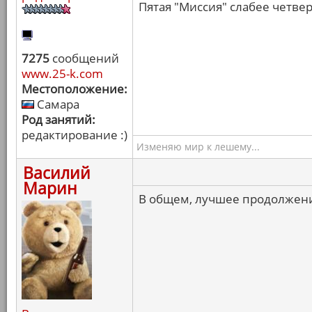
Пятая "Миссия" слабее четвер
7275
сообщений
www.25-k.com
Местоположение:
Самара
Род занятий:
редактирование :)
Изменяю мир к лешему...
Василий
Марин
В общем, лучшее продолжени