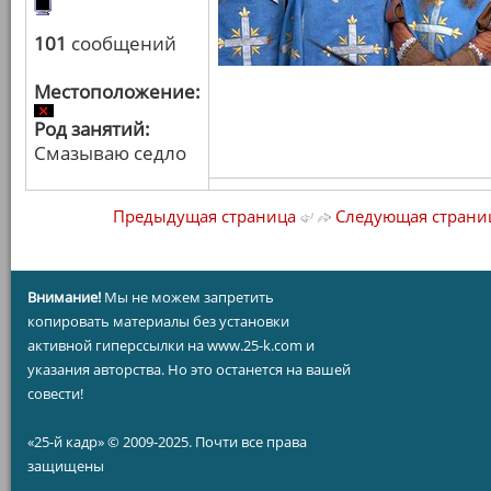
101
сообщений
Местоположение:
Род занятий:
Смазываю седло
Предыдущая страница
Следующая страни
Внимание!
Мы не можем запретить
копировать материалы без установки
активной гиперссылки на www.25-k.com и
указания авторства. Но это останется на вашей
совести!
«25-й кадр» © 2009-2025. Почти все права
защищены