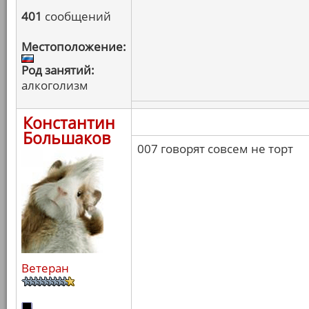
401
сообщений
Местоположение:
Род занятий:
алкоголизм
Константин
Большаков
007 говорят совсем не торт
Ветеран