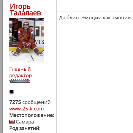
Игорь
Талалаев
Да блин. Эмоции как эмоции.
Главный
редактор
7275
сообщений
www.25-k.com
Местоположение:
Самара
Род занятий: