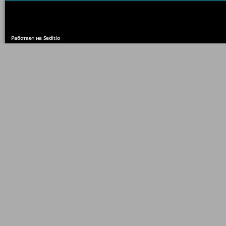
Работает на Seditio