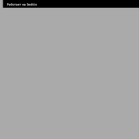
Работает на Seditio