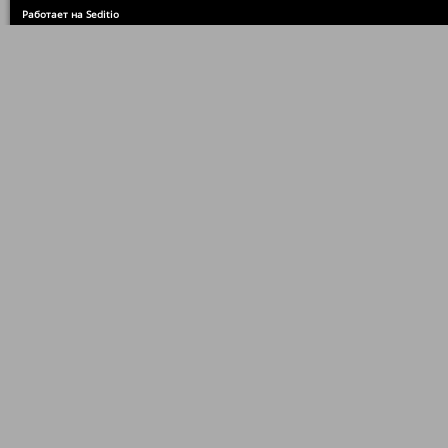
Работает на Seditio