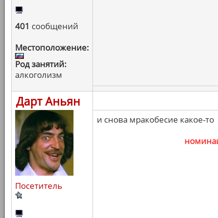
401
сообщений
Местоположение:
Род занятий:
алкоголизм
Дарт Аньян
и снова мракобесие какое-то
номина
Посетитель