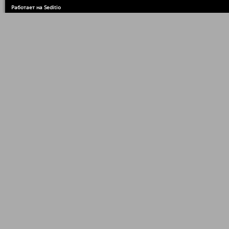
Работает на Seditio