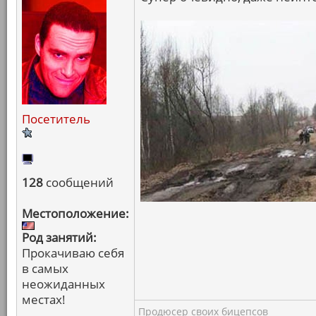
Посетитель
128
сообщений
Местоположение:
Род занятий:
Прокачиваю себя
в самых
неожиданных
местах!
Продюсер своих бицепсов