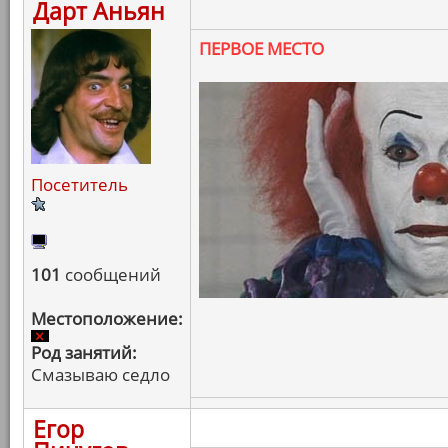
Дарт Аньян
ПЕРВОЕ МЕСТО
Посетитель
101
сообщений
Местоположение:
Род занятий:
Смазываю седло
Егор