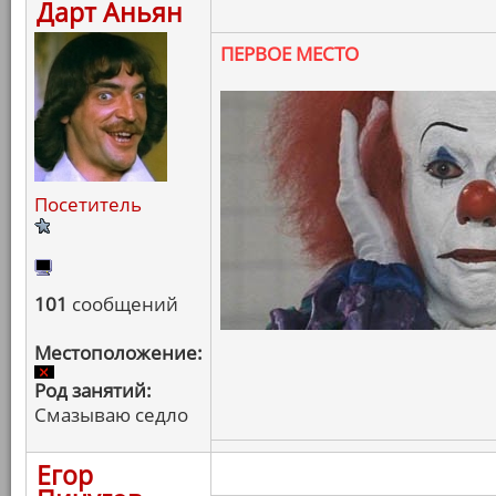
Дарт Аньян
ПЕРВОЕ МЕСТО
Посетитель
101
сообщений
Местоположение:
Род занятий:
Смазываю седло
Егор