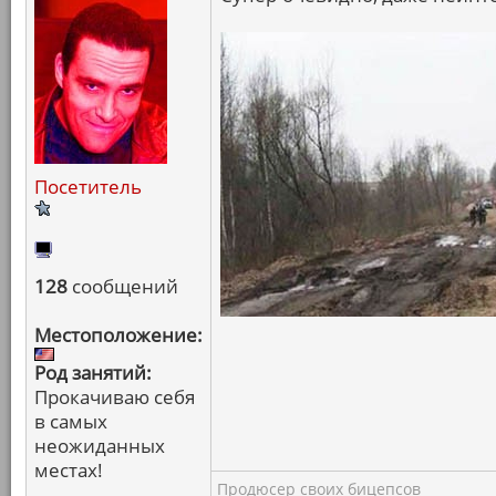
Посетитель
128
сообщений
Местоположение:
Род занятий:
Прокачиваю себя
в самых
неожиданных
местах!
Продюсер своих бицепсов