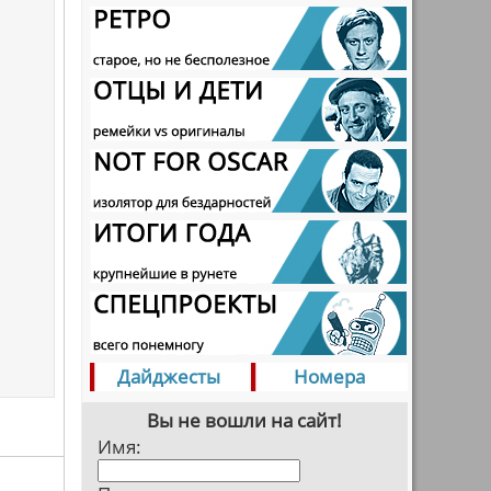
Дайджесты
Номера
Вы не вошли на сайт!
Имя: