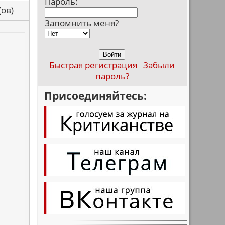
Пароль:
са(ов)
Запомнить меня?
Быстрая регистрация
Забыли
пароль?
Присоединяйтесь: