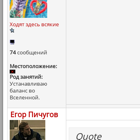
Ходят здесь всякие
74
сообщений
Местоположение:
Род занятий:
Устанавливаю
баланс во
Вселенной.
Егор Пичугов
Quote