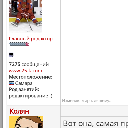
Главный редактор
7275
сообщений
www.25-k.com
Местоположение:
Самара
Род занятий:
редактирование :)
Изменяю мир к лешему...
Колян
Вот она, самая 