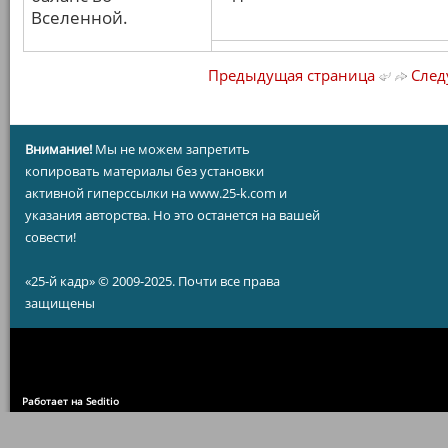
Вселенной.
Предыдущая страница
След
Внимание!
Мы не можем запретить
копировать материалы без установки
активной гиперссылки на www.25-k.com и
указания авторства. Но это останется на вашей
совести!
«25-й кадр» © 2009-2025. Почти все права
защищены
Работает на Seditio