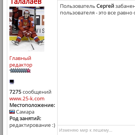
Талалаев
Пользователь
Сергей
забанен
пользователя - это все равно
Главный
редактор
7275
сообщений
www.25-k.com
Местоположение:
Самара
Род занятий:
редактирование :)
Изменяю мир к лешему...