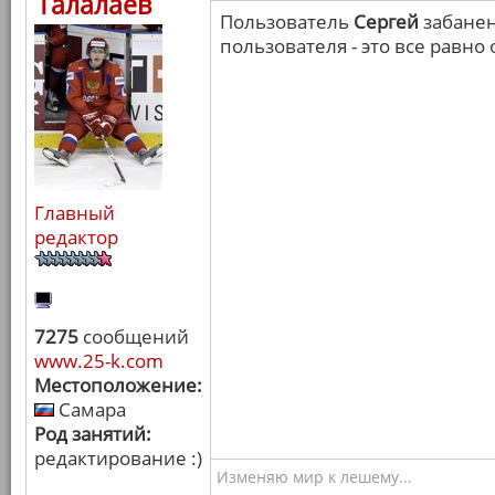
Талалаев
Пользователь
Сергей
забанен
пользователя - это все равно
Главный
редактор
7275
сообщений
www.25-k.com
Местоположение:
Самара
Род занятий:
редактирование :)
Изменяю мир к лешему...