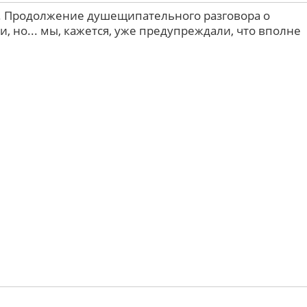
. Продолжение душещипательного разговора о
, но... мы, кажется, уже предупреждали, что вполне