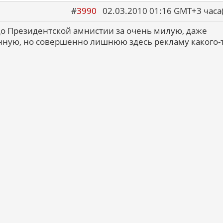
#
3990
02.03.2010 01:16 GMT+3 ча
о Президентской амнистии за очень милую, даже
ную, но совершенно лишнюю здесь рекламу какого-