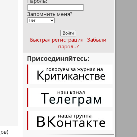
Пароль:
Запомнить меня?
Быстрая регистрация
Забыли
пароль?
Присоединяйтесь:
са(ов)