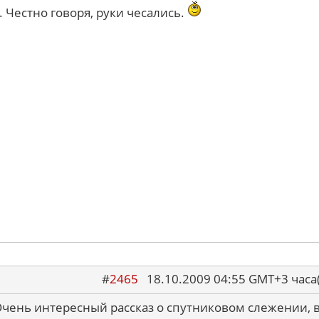
 Честно говоря, руки чесались.
#
2465
18.10.2009 04:55 GMT+3 ча
Очень интересный рассказ о спутниковом слежении, 