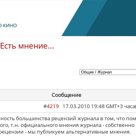
Есть мнение...
Сообщение
#
4219
17.03.2010 19:48 GMT+3 ча
ность большинства рецензий журнала в том, что по
ого, т.н. официального мнения журнала - собственно
 рецензии - мы публикуем альтернативные мнения.