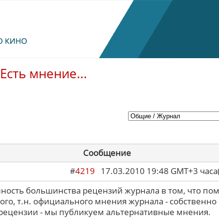
Есть мнение...
Сообщение
#
4219
17.03.2010 19:48 GMT+3 ча
ность большинства рецензий журнала в том, что по
ого, т.н. официального мнения журнала - собственно
 рецензии - мы публикуем альтернативные мнения.