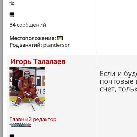
34
сообщений
Местоположение:
Род занятий:
ptanderson
Игорь Талалаев
Если и буд
почтовые 
счет, толь
Главный редактор