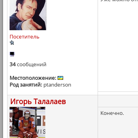
Посетитель
34
сообщений
Местоположение:
Род занятий:
ptanderson
Игорь Талалаев
Конечно.