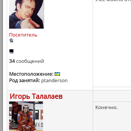
Посетитель
34
сообщений
Местоположение:
Род занятий:
ptanderson
Игорь Талалаев
Конечно.