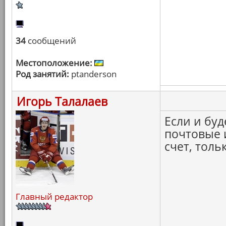
34
сообщений
Местоположение:
Род занятий:
ptanderson
Игорь Талалаев
Если и буд
почтовые 
счет, толь
Главный редактор