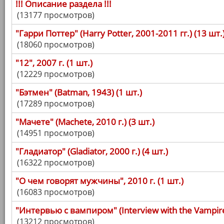
!!! Описание раздела !!!
(13177 просмотров)
"Гарри Поттер" (Harry Potter, 2001-2011 гг.) (13 шт.
(18060 просмотров)
"12", 2007 г. (1 шт.)
(12229 просмотров)
"Бэтмен" (Batman, 1943) (1 шт.)
(17289 просмотров)
"Мачете" (Machete, 2010 г.) (3 шт.)
(14951 просмотров)
"Гладиатор" (Gladiator, 2000 г.) (4 шт.)
(16322 просмотров)
"О чем говорят мужчины", 2010 г. (1 шт.)
(16083 просмотров)
"Интервью с вампиром" (Interview with the Vampire,
(13212 просмотров)