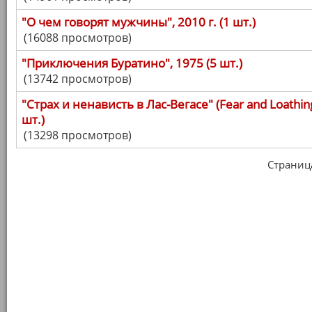
"О чем говорят мужчины", 2010 г. (1 шт.)
(16088 просмотров)
"Приключения Буратино", 1975 (5 шт.)
(13742 просмотров)
"Страх и ненависть в Лас-Вегасе" (Fear and Loathing 
шт.)
(13298 просмотров)
Страница 