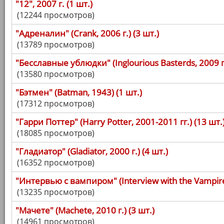
"12", 2007 г. (1 шт.)
(12244 просмотров)
"Адреналин" (Crank, 2006 г.) (3 шт.)
(13789 просмотров)
"Бесславные ублюдки" (Inglourious Basterds, 2009 г.
(13580 просмотров)
"Бэтмен" (Batman, 1943) (1 шт.)
(17312 просмотров)
"Гарри Поттер" (Harry Potter, 2001-2011 гг.) (13 шт.
(18085 просмотров)
"Гладиатор" (Gladiator, 2000 г.) (4 шт.)
(16352 просмотров)
"Интервью с вампиром" (Interview with the Vampire,
(13235 просмотров)
"Мачете" (Machete, 2010 г.) (3 шт.)
(14961 просмотров)