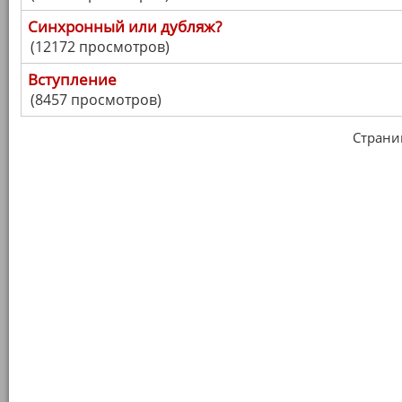
Синхронный или дубляж?
(12172 просмотров)
Вступление
(8457 просмотров)
Страница