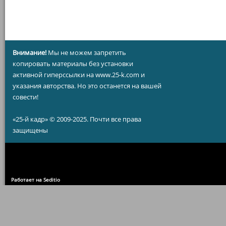
Внимание!
Мы не можем запретить
копировать материалы без установки
активной гиперссылки на www.25-k.com и
указания авторства. Но это останется на вашей
совести!
«25-й кадр» © 2009-2025. Почти все права
защищены
Работает на Seditio