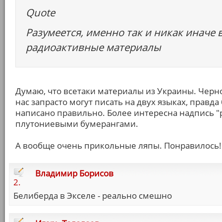
Quote
Разумеется, именно так и никак иначе
радиоактивные материалы
Думаю, что всетаки материалы из Украины. Черн
нас запрасто могут писать на двух языках, правд
написано правильно. Более интересна надпись "ра
плутониевыми бумерангами.
А вообще очень прикольные ляпы. Понравилось!
Владимир Борисов
2.
Белиберда в Экселе - реально смешно