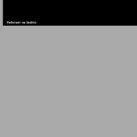
Работает на Seditio