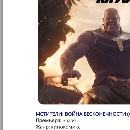
МСТИТЕЛИ: ВОЙНА БЕСКОНЕЧНОСТИ (AV
Премьера:
3 мая
Жанр:
кинокомикс