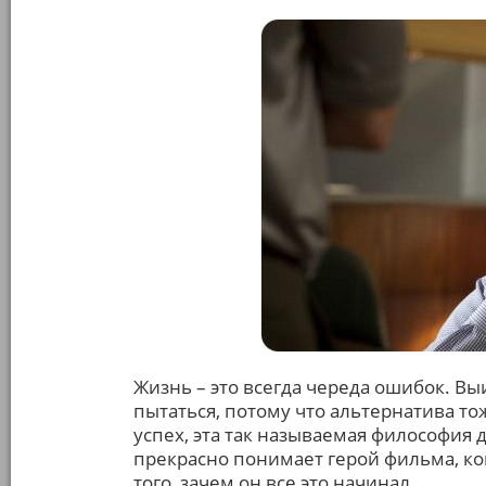
Жизнь – это всегда череда ошибок. В
пытаться, потому что альтернатива тож
успех, эта так называемая философия 
прекрасно понимает герой фильма, когд
того, зачем он все это начинал.