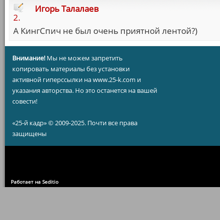
Игорь Талалаев
2.
А КингСпич не был очень приятной лентой?)
Внимание!
Мы не можем запретить
копировать материалы без установки
активной гиперссылки на www.25-k.com и
указания авторства. Но это останется на вашей
совести!
«25-й кадр» © 2009-2025. Почти все права
защищены
Работает на Seditio