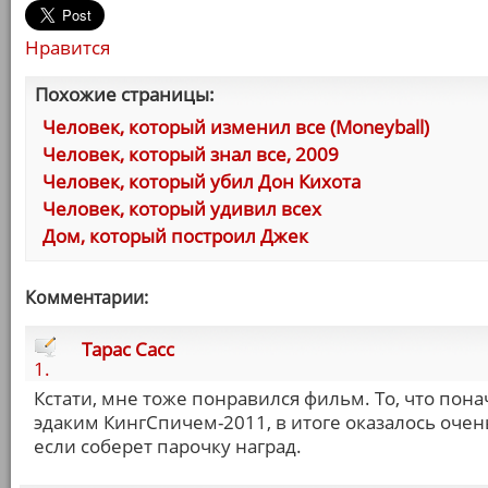
Нравится
Похожие страницы:
Человек, который изменил все (Moneyball)
Человек, который знал все, 2009
Человек, который убил Дон Кихота
Человек, который удивил всех
Дом, который построил Джек
Комментарии:
Тарас Сасс
1.
Кстати, мне тоже понравился фильм. То, что пона
эдаким КингСпичем-2011, в итоге оказалось очен
если соберет парочку наград.