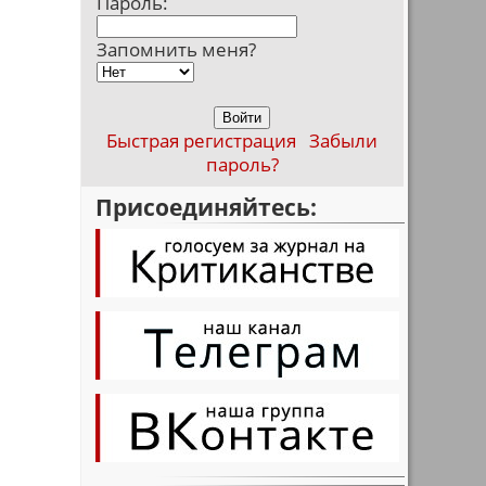
Пароль:
Запомнить меня?
Быстрая регистрация
Забыли
пароль?
Присоединяйтесь: