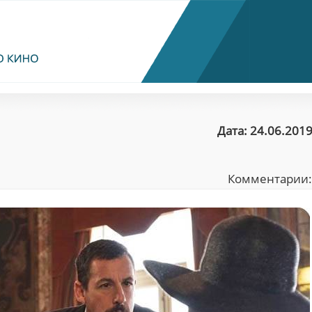
Дата: 24.06.2019
Комментарии