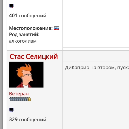
401
сообщений
Местоположение:
Род занятий:
алкоголизм
Стас Селицкий
ДиКаприо на втором, пуск
Ветеран
329
сообщений