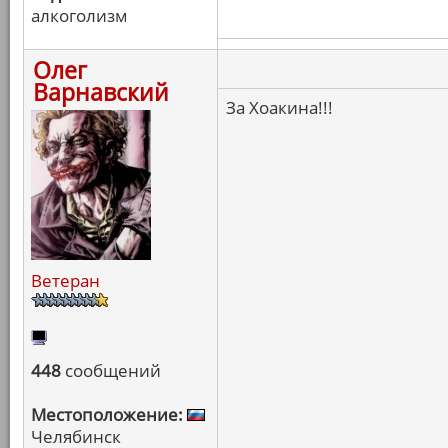
алкоголизм
Олег
Варнавский
За Хоакина!!!
Ветеран
448
сообщений
Местоположение:
Челябинск