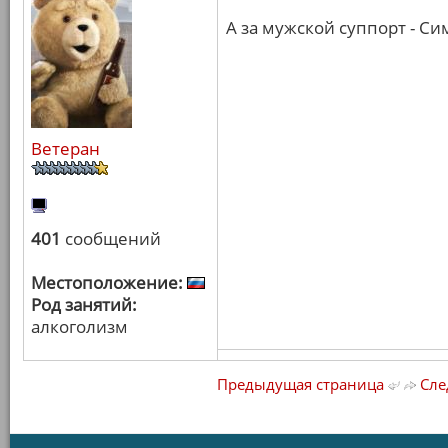
А за мужской суппорт - Си
Ветеран
401
сообщений
Местоположение:
Род занятий:
алкоголизм
Предыдущая страница
Сле