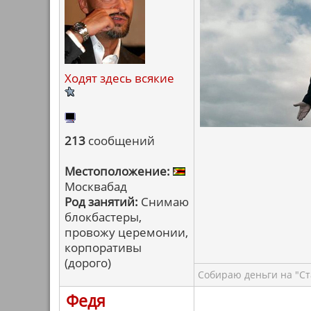
Ходят здесь всякие
213
сообщений
Местоположение:
Москвабад
Род занятий:
Снимаю
блокбастеры,
провожу церемонии,
корпоративы
(дорого)
Собираю деньги на "Ст
Федя