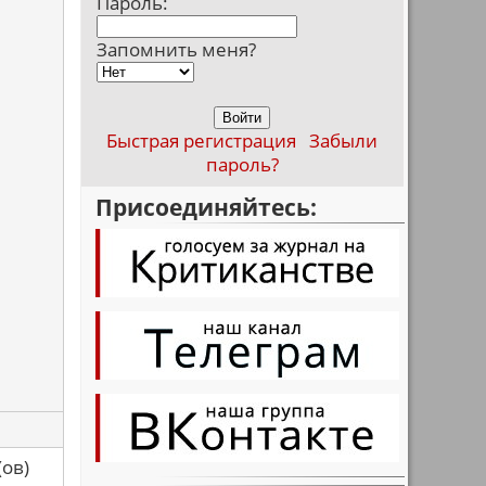
Пароль:
Запомнить меня?
Быстрая регистрация
Забыли
пароль?
Присоединяйтесь:
са(ов)