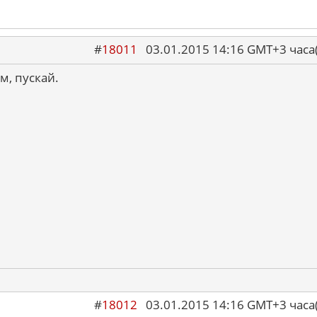
#
18011
03.01.2015 14:16 GMT+3 ча
м, пускай.
#
18012
03.01.2015 14:16 GMT+3 ча