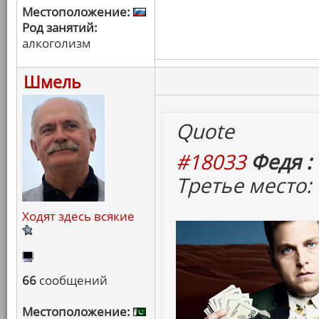
Местоположение:
Род занятий:
алкоголизм
Шмель
Quote
#18033
Федя :
Третье место:
Ходят здесь всякие
66
сообщений
Местоположение: