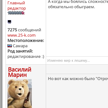
А когда мы боялись сложност
Главный
обязательно обыграем.
редактор
7275
сообщений
www.25-k.com
Местоположение:
Самара
Род занятий:
редактирование :)
Изменяю мир к лешему...
Василий
Марин
Но вот как можно было "Отро