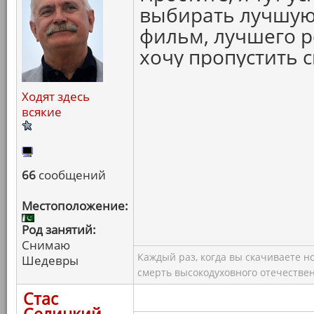
выбирать лучшую
фильм, лучшего р
хочу пропустить 
Ходят здесь
всякие
66
сообщений
Местоположение:
Род занятий:
Снимаю
Каждый раз, когда вы скачиваете н
Шедевры
смерть высокодуховного отечествен
Стас