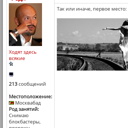
Так или иначе, первое место:
Ходят здесь
всякие
213
сообщений
Местоположение:
Москвабад
Род занятий:
Снимаю
блокбастеры,
провожу