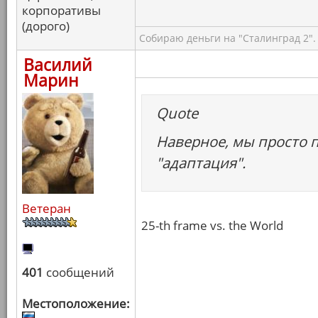
корпоративы
(дорого)
Собираю деньги на "Сталинград 2".
Василий
Марин
Quote
Наверное, мы просто 
"адаптация".
Ветеран
25-th frame vs. the World
401
сообщений
Местоположение: