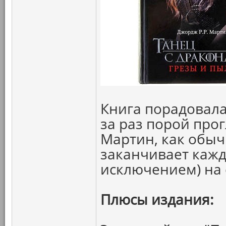
Книга порадовала 
за раз порой прог
Мартин, как обыч
заканчивает кажд
исключением) на 
Плюсы издания: