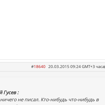
#
18640
20.03.2015 09:24 GMT+3 ча
 Гусев :
 ничего не писал. Кто-нибудь что-нибудь в