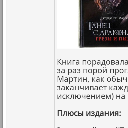
Книга порадовала 
за раз порой прог
Мартин, как обыч
заканчивает кажд
исключением) на 
Плюсы издания: