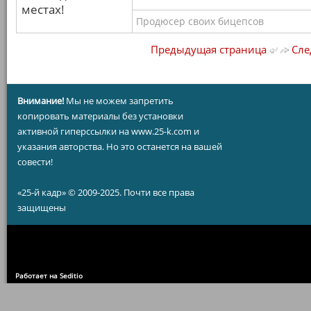
местах!
Продюсер своих бицепсов
Предыдущая страница
Сле
Внимание!
Мы не можем запретить
копировать материалы без установки
активной гиперссылки на www.25-k.com и
указания авторства. Но это останется на вашей
совести!
«25-й кадр» © 2009-2025. Почти все права
защищены
Работает на Seditio