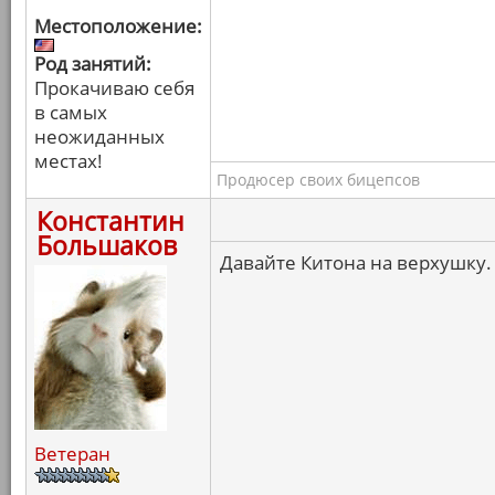
Местоположение:
Род занятий:
Прокачиваю себя
в самых
неожиданных
местах!
Продюсер своих бицепсов
Константин
Большаков
Давайте Китона на верхушку.
Ветеран