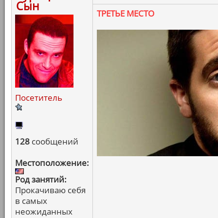
Сын
ТРЕТЬЕ МЕСТО
Посетитель
128
сообщений
Местоположение:
Род занятий:
Прокачиваю себя
в самых
неожиданных