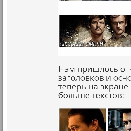
Нам пришлось от
заголовков и осн
теперь на экране
больше текстов: