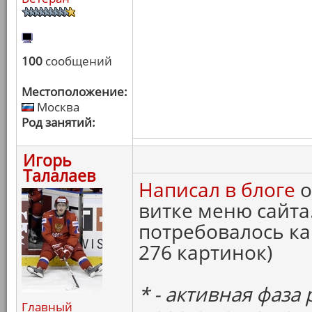
100
сообщений
Местоположение:
Москва
Род занятий:
Игорь
Талалаев
Написал в блоге
о
витке меню сайта
потребовалось ка
276 картинок)
* - активная фаза
Главный