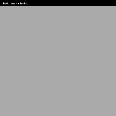
Работает на Seditio