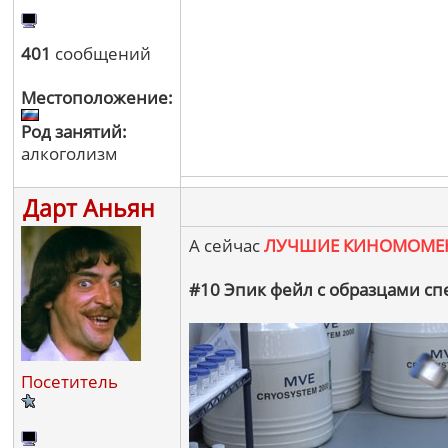
401
сообщений
Местоположение:
Род занятий:
алкоголизм
Дарт Аньян
А сейчас
ЛУЧШИЕ КИНОМОМЕ
#10 Эпик фейл с образцами сп
Посетитель