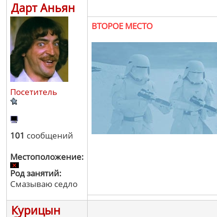
Дарт Аньян
ВТОРОЕ МЕСТО
Посетитель
101
сообщений
Местоположение:
Род занятий:
Смазываю седло
Курицын