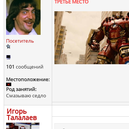
ТРЕТЬЕ МЕСТО
Посетитель
101
сообщений
Местоположение:
Род занятий:
Смазываю седло
Игорь
Талалаев