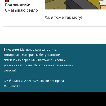
Род занятий:
Смазываю седло
Ха, я тоже так могу!
Внимание!
Мы не можем запретить
копировать материалы без установки
активной гиперссылки на www.25-k.com и
указания авторства. Но это останется на вашей
совести!
«25-й кадр» © 2009-2025. Почти все права
защищены